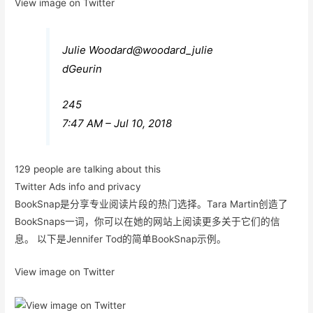
View image on Twitter
Julie Woodard
@woodard_julie
dGeurin
245
7:47 AM – Jul 10, 2018
129 people are talking about this
Twitter Ads info and privacy
BookSnap是分享专业阅读片段的热门选择。Tara Martin创造了
BookSnaps一词，你可以在她的网站上阅读更多关于它们的信
息。 以下是Jennifer Tod的简单BookSnap示例。
View image on Twitter