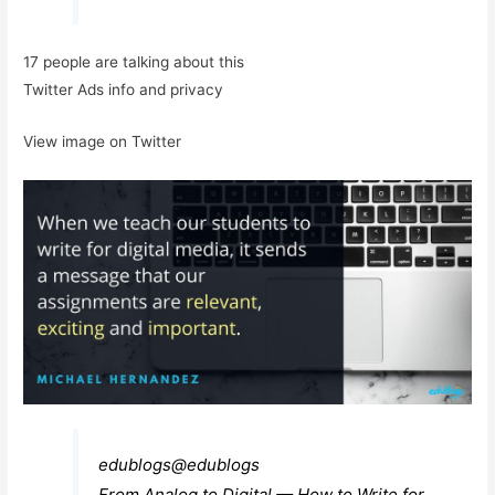
17 people are talking about this
Twitter Ads info and privacy
View image on Twitter
edublogs
@edublogs
From Analog to Digital — How to Write for