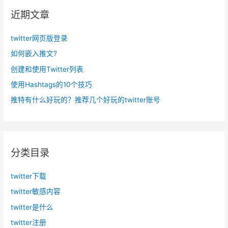
近期文章
twitter网页版登录
如何嵌入推文?
创建和使用Twitter列表
使用Hashtags的10个技巧
推特有什么好玩的？推荐几个好玩的twitter账号
分类目录
twitter下载
twitter敏感内容
twitter是什么
twitter注册