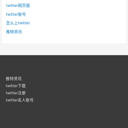
twitter网页版
twitter账号
怎么上twitter
推特资讯
推特资讯
twitter下载
twitter注册
twitter名人账号