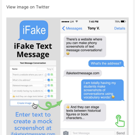
View image on Twitter