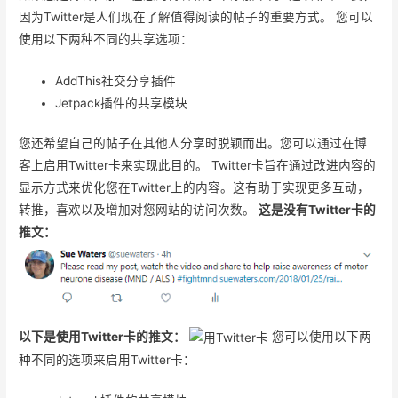
因为Twitter是人们现在了解值得阅读的帖子的重要方式。 您可以
使用以下两种不同的共享选项：
AddThis社交分享插件
Jetpack插件的共享模块
您还希望自己的帖子在其他人分享时脱颖而出。您可以通过在博
客上启用Twitter卡来实现此目的。 Twitter卡旨在通过改进内容的
显示方式来优化您在Twitter上的内容。这有助于实现更多互动，
转推，喜欢以及增加对您网站的访问次数。
这是没有Twitter卡的
推文：
以下是使用Twitter卡的推文：
您可以使用以下两
种不同的选项来启用Twitter卡：