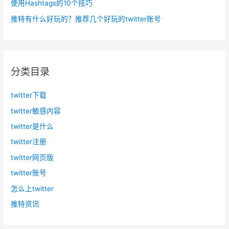
使用Hashtags的10个技巧
推特有什么好玩的？推荐几个好玩的twitter账号
分类目录
twitter下载
twitter敏感内容
twitter是什么
twitter注册
twitter网页版
twitter账号
怎么上twitter
推特资讯