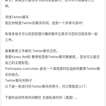
钟。
寻找Twitter聊天
现在你知道Twitter的聊天时间，找到一个并参与其中！
有很多地方可以找到您感兴趣的聊天记录并与您的日程安排一起
工作。
查看教育工作者的 Twitter聊天日历。
探索Kasey Bell的 教育标签和Twitter聊天数据库。 您也可以提交
自己的主题标签。
Participate.com/chats 是另一个查找按时区组织的教育Twitter聊
天的地方。
Twitter聊天的例子
以下是一些流行的Twitter聊天的例子，可以帮助您入门：
下面列出的所有时间都在 东部标准时间（美国）。