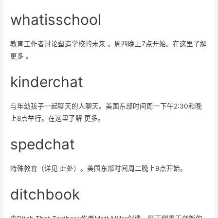
whatisschool
教育工作者讨论塑造学校的未来 。周四晚上7点开始。在这里了解
更多 。
kinderchat
与年幼孩子一起聊天的人聊天。美国东部时间周一下午2:30和晚
上8点举行。在这里了解 更多。
spedchat
特殊教育（详见 此处）。美国东部时间周二晚上9点开始。
ditchbook