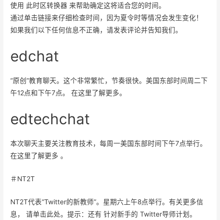
使用 此时区转换器 来帮助确定这将适合您的时间。
通过单击链接来仔细检查时间，因为夏令时等情况会发生变化！
如果我们以下任何信息不正确，请发表评论并告知我们。
edchat
“原创”教育聊天。这个非常繁忙，节奏很快。美国东部时间周二下
午12点和下午7点。 在这里了解更多。
edtechchat
本次聊天主要关注教育技术，每周一美国东部时间下午7点举行。
在这里了解更多 。
＃NT2T
NT2T代表“Twitter的新教师”。星期六上午8点举行。有关更多信
息， 请单击此处。提示：还有 针对新手的 Twitter导师计划。