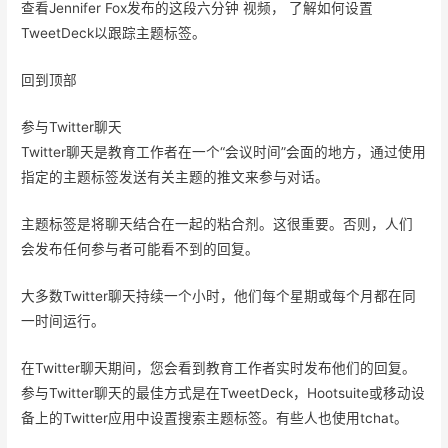
查看Jennifer Fox发布的这段六分钟 视频， 了解如何设置
TweetDeck以跟踪主题标签。
回到顶部
参与Twitter聊天
Twitter聊天是教育工作者在一个“会议时间”会面的地方，通过使用
指定的主题标签发送有关主题的推文来参与对话。
主题标签是将聊天结合在一起的粘合剂。这很重要。否则，人们
会发布任何参与者可能看不到的回复。
大多数Twitter聊天持续一个小时，他们每个星期或每个月都在同
一时间运行。
在Twitter聊天期间，您会看到教育工作者实时发布他们的回复。
参与Twitter聊天的最佳方式是在TweetDeck，Hootsuite或移动设
备上的Twitter应用中设置搜索主题标签。有些人也使用tchat。