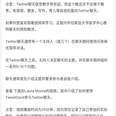
注意：Twitter聊天很受教学界欢迎，但这个概念并不仅限于教
育。有营销，健身，写作，育儿等其他利基的Twitter聊天。
如果你更喜欢观看视频来学习，这是内布拉斯加大学医学中心推
特聊天的简短概述。
Twitter聊天通常有一个主持人（或几个）在聊天期间使用问答格
式指导对话。
在Twitter聊天之前，主持人决定聊天的主题，并在聊天期间组织
一系列5-10个问题。
聊天通常首先介绍主题并要求参与者自我介绍。
查看 下面的Laura Moore的视频，其中介绍了如何使用
TweetDeck参与Twitter聊天。
注意：视频播放时间为25分钟，因为劳拉记录了自己参加的实际
聊天。如果您只是想学习如何设置聊天，您可以只观看前几分