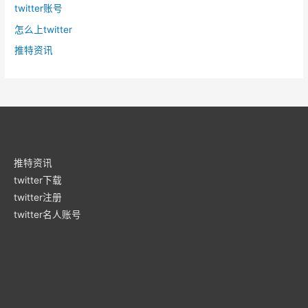
twitter账号
怎么上twitter
推特资讯
推特资讯
twitter下载
twitter注册
twitter名人账号