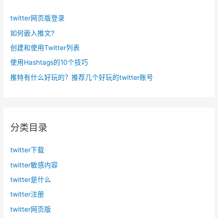
twitter网页版登录
如何嵌入推文?
创建和使用Twitter列表
使用Hashtags的10个技巧
推特有什么好玩的？推荐几个好玩的twitter账号
分类目录
twitter下载
twitter敏感内容
twitter是什么
twitter注册
twitter网页版