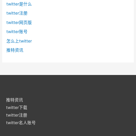
twitter是什么
twitter注册
twitter网页版
twitter账号
怎么上twitter
推特资讯
推特资讯
twitter下载
twitter注册
twitter名人账号