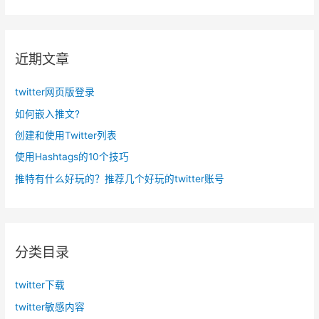
：
近期文章
twitter网页版登录
如何嵌入推文?
创建和使用Twitter列表
使用Hashtags的10个技巧
推特有什么好玩的？推荐几个好玩的twitter账号
分类目录
twitter下载
twitter敏感内容