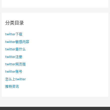
分类目录
twitter下载
twitter敏感内容
twitter是什么
twitter注册
twitter网页版
twitter账号
怎么上twitter
推特资讯