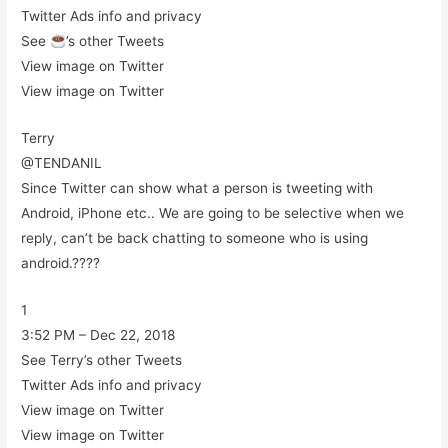
Twitter Ads info and privacy
See
’s other Tweets
View image on Twitter
View image on Twitter
Terry
@TENDANIL
Since Twitter can show what a person is tweeting with
Android, iPhone etc.. We are going to be selective when we
reply, can’t be back chatting to someone who is using
android.????
1
3:52 PM – Dec 22, 2018
See Terry’s other Tweets
Twitter Ads info and privacy
View image on Twitter
View image on Twitter