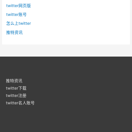
twitter网页版
twitter账号
怎么上twitter
推特资讯
推特资讯
twitter下载
twitter注册
twitter名人账号