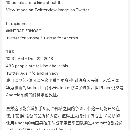
19 people are talking about this
View image on TwitterView image on Twitter
Intrapiernoso
@INTRAPlERNOSO
Twitter for iPhone / Twitter for Android
1,615
10:32 AM – Dec 22, 2018
433 people are talking about this
Twitter Ads info and privacy
我可以继续-你可以在这里看到更多-但对许多人来说，尽管三星、
华为和新的Android厂商小米和oppo取得了进步，但iPhone仍然是
Android系统的终极地位象征。
虽然这可能会增加手机两个部落之间的争论，但这一功能已经在
使用“错误”设备的品牌和大使。值得注意的例子包括由LG赞助的
使用iPhone的韩国男孩乐队或苹果音乐团队通过Android设备发送