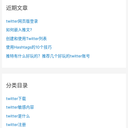
近期文章
twitter网页版登录
如何嵌入推文?
创建和使用Twitter列表
使用Hashtags的10个技巧
推特有什么好玩的？推荐几个好玩的twitter账号
分类目录
twitter下载
twitter敏感内容
twitter是什么
twitter注册