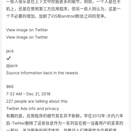
一些人很乐意在上下文中挖掘更多的细节，例如，一个人是在手
机上，还是在使用第三方应用程序，但另一些人则认为，这是一
个不必要的增加，加剧了iOS和android粉丝之间的竞争。
View image on Twitter
View image on Twitter
jack
@jack
Source information back in the tweets
866
7:32 AM – Dec 21, 2018
227 people are talking about this
Twitter Ads info and privacy
有趣的是，应用程序的细节其实并不新鲜。早在2012年-大约六年
前-Twitter删除了这些信息作为一系列旨在统一设备用户的变革的
一部分，关注服务的阅读体验，并推动人们使用官方应用程序，