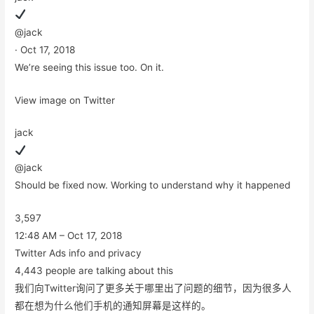
@jack
· Oct 17, 2018
We’re seeing this issue too. On it.
View image on Twitter
jack
@jack
Should be fixed now. Working to understand why it happened
3,597
12:48 AM – Oct 17, 2018
Twitter Ads info and privacy
4,443 people are talking about this
我们向Twitter询问了更多关于哪里出了问题的细节，因为很多人
都在想为什么他们手机的通知屏幕是这样的。