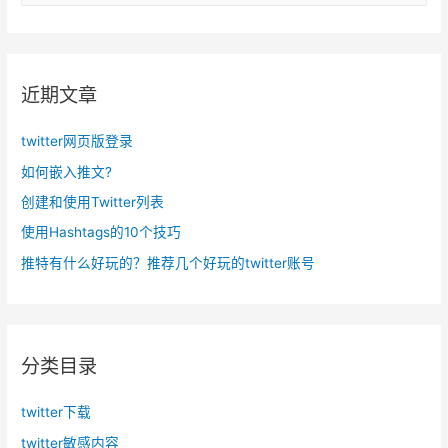
：
近期文章
twitter网页版登录
如何嵌入推文?
创建和使用Twitter列表
使用Hashtags的10个技巧
推特有什么好玩的？推荐几个好玩的twitter账号
分类目录
twitter下载
twitter敏感内容