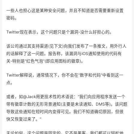
一些人也担心这是某种安全问题，并且不知道是否需要重新设置
密码。
Twitter现在表示，这个问题只是个漏洞-没什么好担心的。
该公司通过其支持渠道(见下文)向我们发布了一条推文，用外行人
的话解释了这一问题。报告称，该漏洞与iOS通知使用的代码有
关-特别是“红色气泡”(即应用图标的徽章)。
Twitter解释说，通常情况下，你不会在“数字和代码”中看到这一
点。
或者，如@Jack用更技术性的术语说：“我们向应用程序发送一个
带有徽章计数的无形背景通知(主要是未读通知、DMS等)。该问题
导致这些通知在短时间内变得可见。我们不知道确切原因，但很
快又恢复过来了。“
无论如何，这个问题是固定的，它不是黑客，我们都可以轻松地