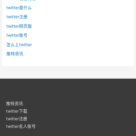
twitter是什么
twitter注册
twitter网页版
twitter账号
怎么上twitter
推特资讯
推特资讯
twitter下载
twitter注册
twitter名人账号