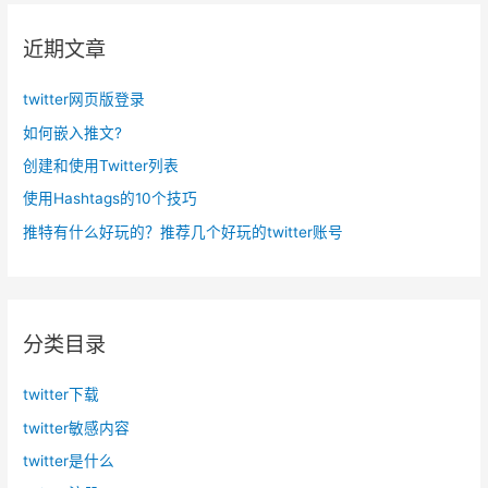
近期文章
twitter网页版登录
如何嵌入推文?
创建和使用Twitter列表
使用Hashtags的10个技巧
推特有什么好玩的？推荐几个好玩的twitter账号
分类目录
twitter下载
twitter敏感内容
twitter是什么