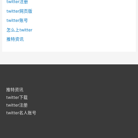
twitter注册
twitter网页版
twitter账号
怎么上twitter
推特资讯
推特资讯
twitter下载
twitter注册
twitter名人账号