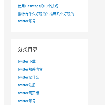
使用Hashtags的10个技巧
推特有什么好玩的？推荐几个好玩的
twitter账号
分类目录
twitter下载
twitter敏感内容
twitter是什么
twitter注册
twitter网页版
twitter账号