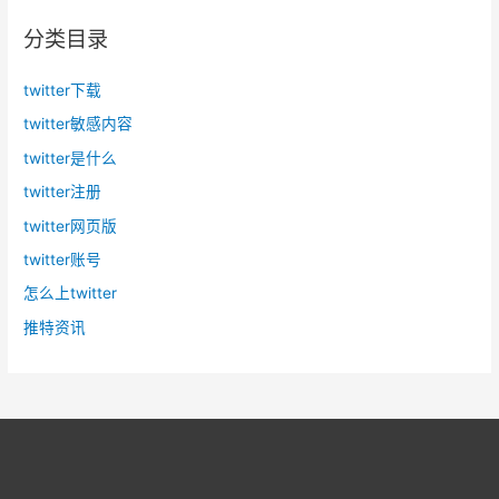
分类目录
twitter下载
twitter敏感内容
twitter是什么
twitter注册
twitter网页版
twitter账号
怎么上twitter
推特资讯