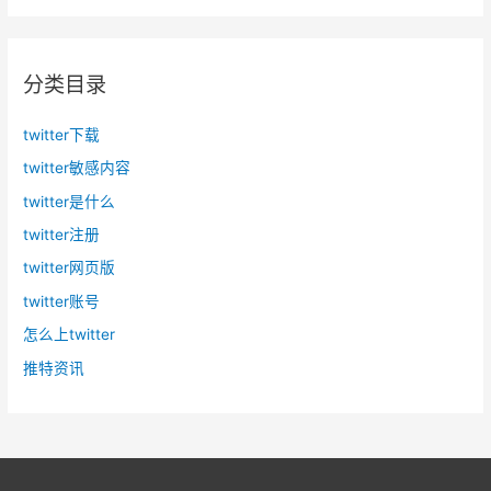
分类目录
twitter下载
twitter敏感内容
twitter是什么
twitter注册
twitter网页版
twitter账号
怎么上twitter
推特资讯