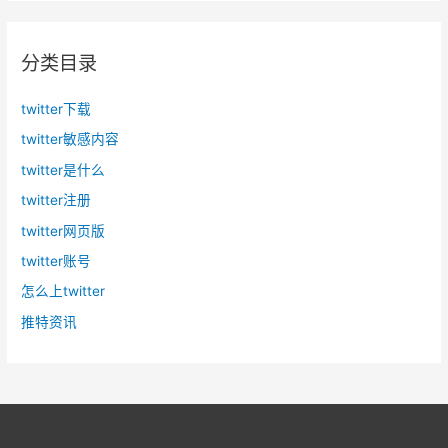
分类目录
twitter下载
twitter敏感内容
twitter是什么
twitter注册
twitter网页版
twitter账号
怎么上twitter
推特资讯