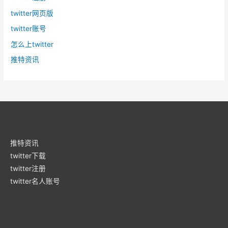
twitter网页版
twitter账号
怎么上twitter
推特资讯
推特资讯
twitter下载
twitter注册
twitter名人账号